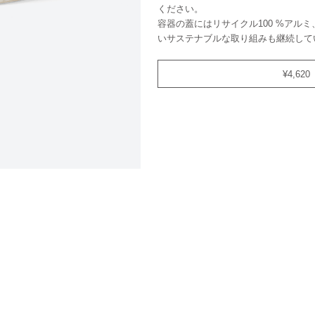
ください。
容器の蓋にはリサイクル100 %アル
いサステナブルな取り組みも継続して
¥4,620