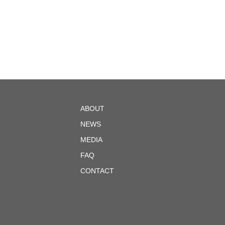
ABOUT
NEWS
MEDIA
FAQ
CONTACT