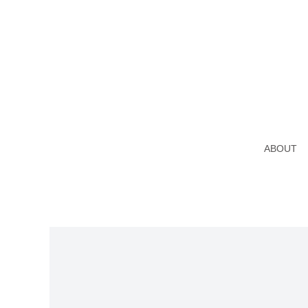
ABOUT