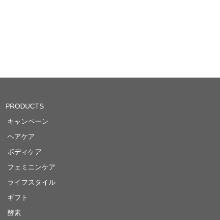
PRODUCTS
キャンペーン
ヘアケア
ボディケア
フェミニンケア
ライフスタイル
ギフト
酵素