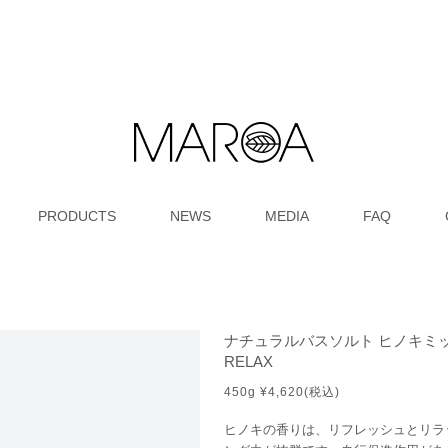
PRODUCTS
NEWS
MEDIA
FAQ
ナチュラルバスソルト ヒノキミ
RELAX
450g ¥4,620(税込)
ヒノキの香りは、リフレッシュとリラ