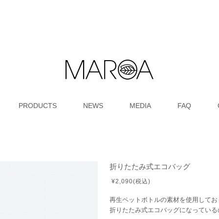
PRODUCTS
NEWS
MEDIA
FAQ
折りたたみ式エコバッグ
¥2,090(税込)
再生ペットボトルの素材を使用してお
折りたたみ式エコバッグになっている