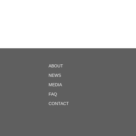
ABOUT
NEWS
MEDIA
FAQ
CONTACT