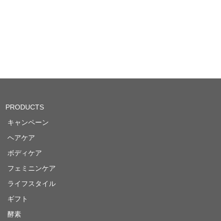
PRODUCTS
キャンペーン
ヘアケア
ボディケア
フェミニンケア
ライフスタイル
ギフト
酵素