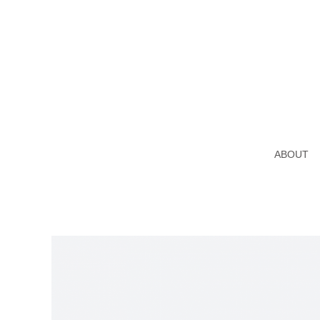
ABOUT