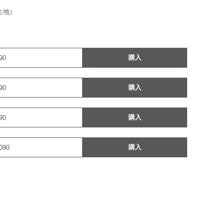
生地）
購入
90
購入
90
購入
90
購入
090